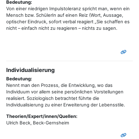
Bedeutung:
Von einer niedrigen Impulstoleranz spricht man, wenn ein
Mensch bzw. SchülerIn auf einen Reiz (Wort, Aussage,
optischer Eindruck, sofort verbal reagiert „Sie schaffen es
nicht – einfach nicht zu reagieren – nichts zu sagen.
Individualisierung
Bedeutung:
Nennt man den Prozess, die Entwicklung, wo das
Individuum vor allem seine persönlichen Vorstellungen
realisiert. Soziologisch betrachtet führte die
Individualisierung zu einer Erweiterung der Lebensstile.
Theorien/Expert/innen/Quellen:
Ulrich Beck, Beck-Gernsheim