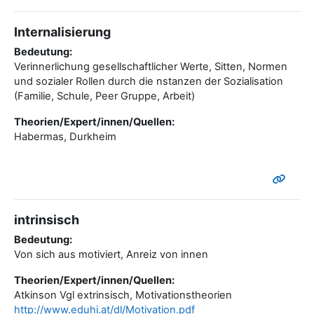
Internalisierung
Bedeutung:
Verinnerlichung gesellschaftlicher Werte, Sitten, Normen
und sozialer Rollen durch die nstanzen der Sozialisation
(Familie, Schule, Peer Gruppe, Arbeit)
Theorien/Expert/innen/Quellen:
Habermas, Durkheim
intrinsisch
Bedeutung:
Von sich aus motiviert, Anreiz von innen
Theorien/Expert/innen/Quellen:
Atkinson Vgl extrinsisch, Motivationstheorien
http://www.eduhi.at/dl/Motivation.pdf