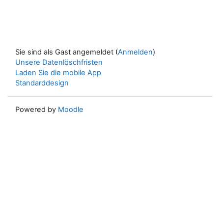
Sie sind als Gast angemeldet (
Anmelden
)
Unsere Datenlöschfristen
Laden Sie die mobile App
Standarddesign
Powered by
Moodle