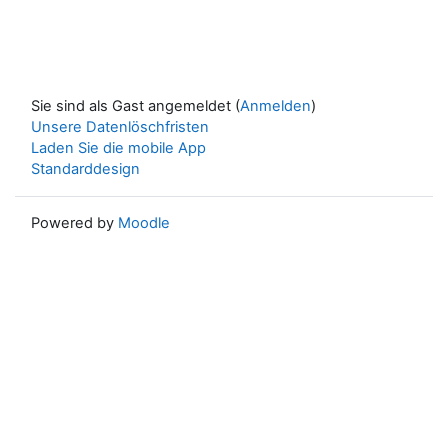
Sie sind als Gast angemeldet (
Anmelden
)
Unsere Datenlöschfristen
Laden Sie die mobile App
Standarddesign
Powered by
Moodle