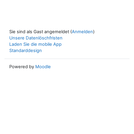
Sie sind als Gast angemeldet (
Anmelden
)
Unsere Datenlöschfristen
Laden Sie die mobile App
Standarddesign
Powered by
Moodle