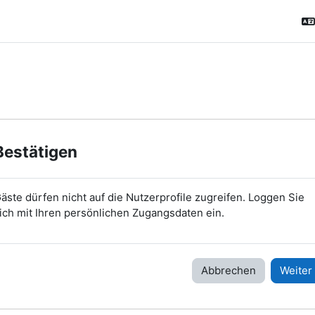
Bestätigen
äste dürfen nicht auf die Nutzerprofile zugreifen. Loggen Sie
ich mit Ihren persönlichen Zugangsdaten ein.
Abbrechen
Weiter