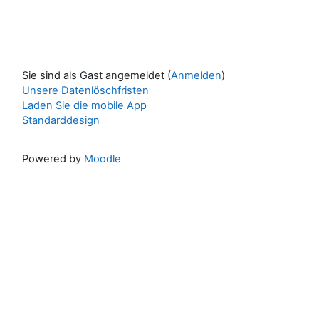
Sie sind als Gast angemeldet (
Anmelden
)
Unsere Datenlöschfristen
Laden Sie die mobile App
Standarddesign
Powered by
Moodle