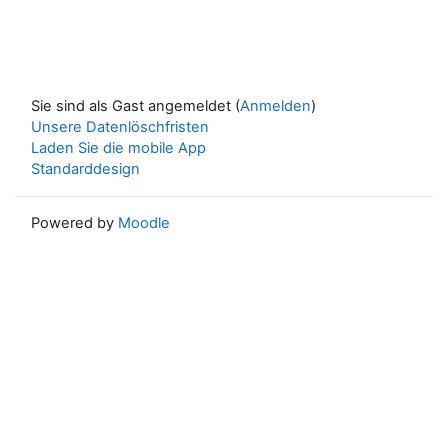
Sie sind als Gast angemeldet (
Anmelden
)
Unsere Datenlöschfristen
Laden Sie die mobile App
Standarddesign
Powered by
Moodle