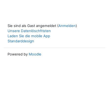
Sie sind als Gast angemeldet (
Anmelden
)
Unsere Datenlöschfristen
Laden Sie die mobile App
Standarddesign
Powered by
Moodle