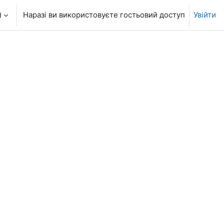
‎
Наразі ви використовуєте гостьовий доступ
Увійти