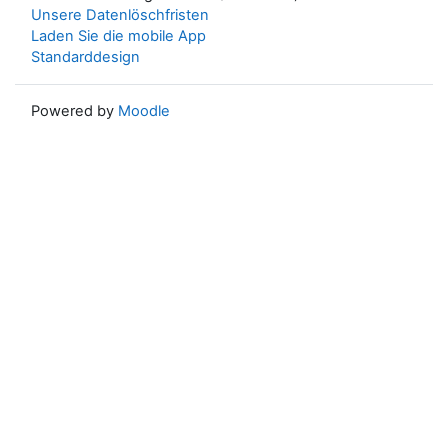
Unsere Datenlöschfristen
Laden Sie die mobile App
Standarddesign
Powered by
Moodle