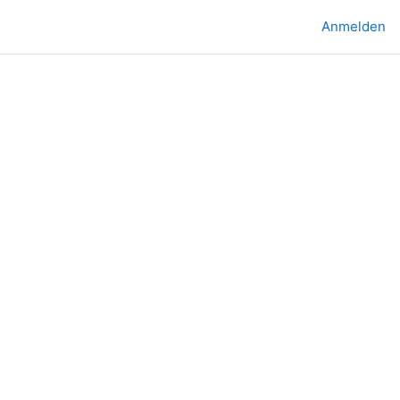
Anmelden