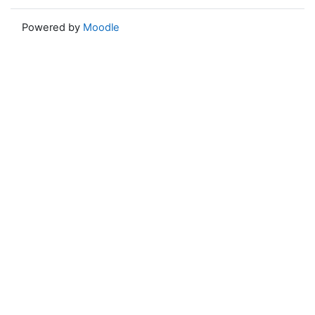
Powered by
Moodle