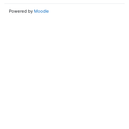
Powered by
Moodle