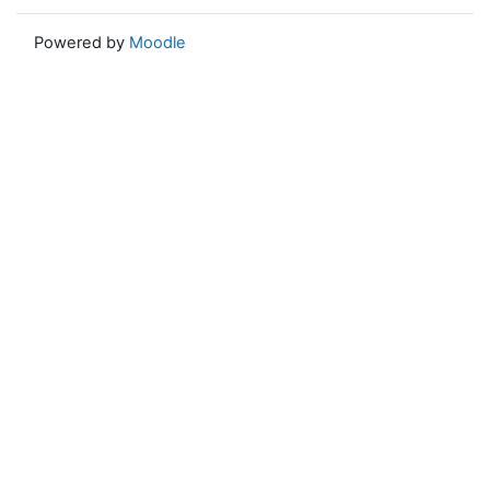
Powered by
Moodle