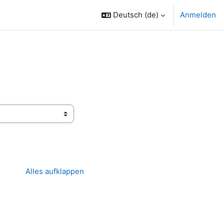
Deutsch ‎(de)‎
Anmelden
Alles aufklappen