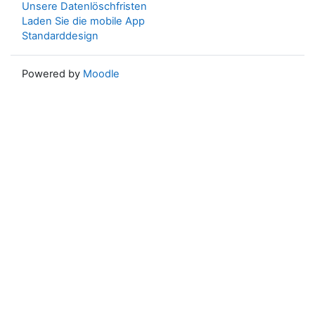
Unsere Datenlöschfristen
Laden Sie die mobile App
Standarddesign
Powered by
Moodle