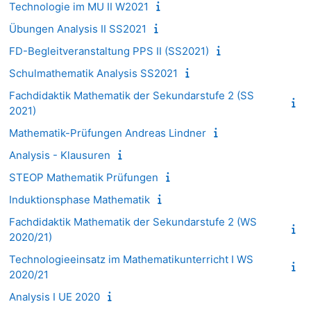
Technologie im MU II W2021
Übungen Analysis II SS2021
FD-Begleitveranstaltung PPS II (SS2021)
Schulmathematik Analysis SS2021
Fachdidaktik Mathematik der Sekundarstufe 2 (SS
2021)
Mathematik-Prüfungen Andreas Lindner
Analysis - Klausuren
STEOP Mathematik Prüfungen
Induktionsphase Mathematik
Fachdidaktik Mathematik der Sekundarstufe 2 (WS
2020/21)
Technologieeinsatz im Mathematikunterricht I WS
2020/21
Analysis I UE 2020