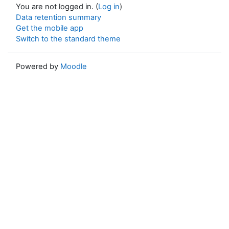
You are not logged in. (
Log in
)
Data retention summary
Get the mobile app
Switch to the standard theme
Powered by
Moodle