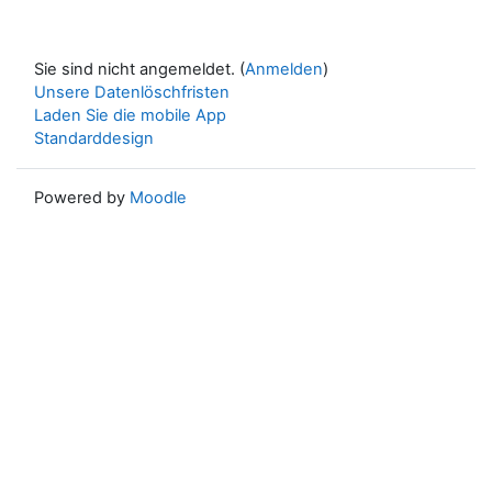
Sie sind nicht angemeldet. (
Anmelden
)
Unsere Datenlöschfristen
Laden Sie die mobile App
Standarddesign
Powered by
Moodle