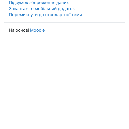
Підсумок збереження даних
Завантажте мобільний додаток
Перемикнути до стандартної теми
На основі
Moodle