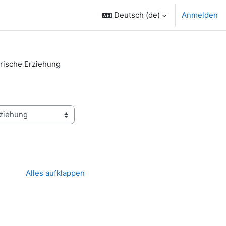
Deutsch ‎(de)‎
Anmelden
rische Erziehung
Alles aufklappen