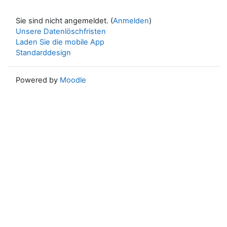
Sie sind nicht angemeldet. (
Anmelden
)
Unsere Datenlöschfristen
Laden Sie die mobile App
Standarddesign
Powered by
Moodle